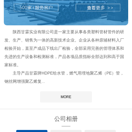
陕西甘霖实业有限公司是一家主要从事各类塑料管材管件的研
发、生产、销售为一体的高新技术企业。企业从各种原辅材料入厂
检验开始，直至产成品下线出厂检验，全部采用完善的管理体系和
先进的生产设备和检测标准，产品各项品质指标全部达到和高于国
家标准。
主导产品甘霖牌HDPE给水管，燃气用埋地聚乙烯（PE）管，
钢丝网增强聚乙烯复...
MORE
公司相册