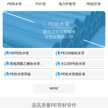
PE排水管
PVC管
电力护套管
PE硅芯管
HDPE给水管
PE100级给水管
埋地用聚乙烯给水管…
大口径PE给水管
PE给水管用途
PE给水管报价表
MORE
选高质量PE管材管件