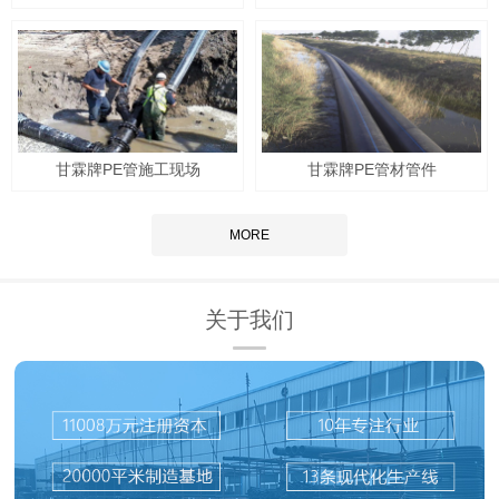
甘霖牌PE管施工现场
甘霖牌PE管材管件
MORE
关于我们