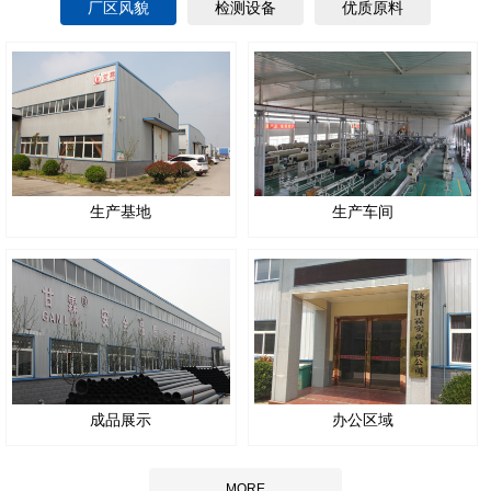
厂区风貌
检测设备
优质原料
生产基地
生产车间
成品展示
办公区域
MORE